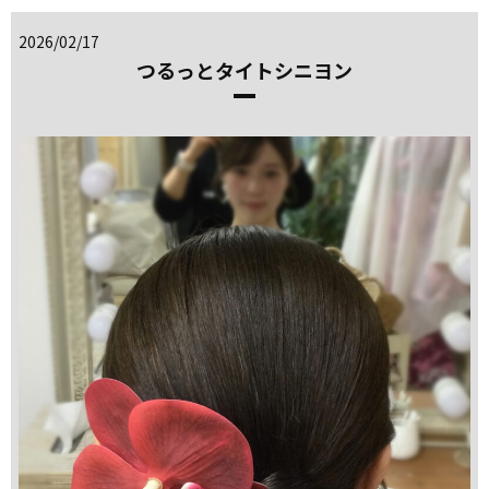
2026/02/17
つるっとタイトシニヨン