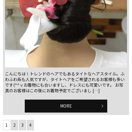
こんにちは！トレンドのヘアでもあるタイトなヘアスタイル。ふ
わふわ系も人気ですが、タイトヘアをご希望されるお客様も多い
です(^^ｖお着物にも合いますし、ドレスにも可愛いです。 お写
真のお客様はこの後にお着物予定でございまし […]
MORE
1
2
3
4