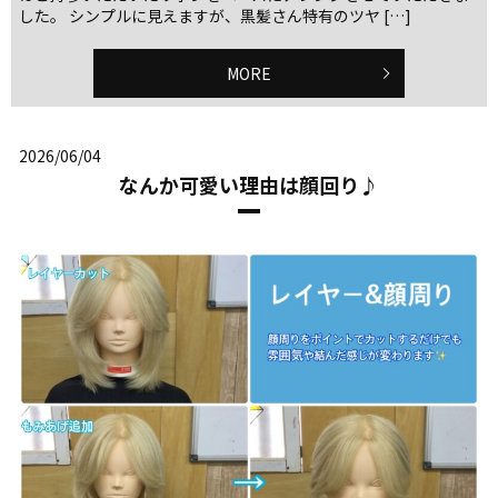
した。 シンプルに見えますが、黒髪さん特有のツヤ […]
MORE
2026/06/04
なんか可愛い理由は顔回り♪