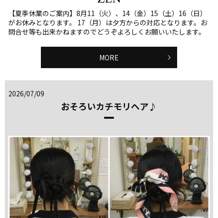
【夏季休業のご案内】8月11（火）、14（金）15（土）16（日）
がお休みとなります。 17（月）は夕方からの対応となります。お
問合せ等も出来かねますのでどうぞよろしくお願いいたします。
MORE
2026/07/09
おそろいカチモリヘア♪