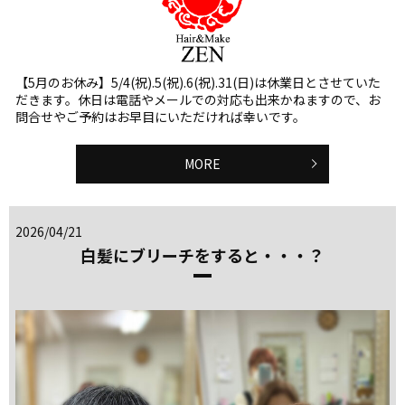
【5月のお休み】5/4(祝).5(祝).6(祝).31(日)は休業日とさせていた
だきます。休日は電話やメールでの対応も出来かねますので、お
問合せやご予約はお早目にいただければ幸いです。
MORE
2026/04/21
白髪にブリーチをすると・・・？