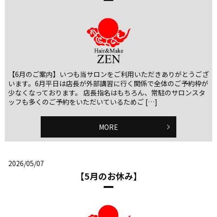
【6月のご案内】いつも当サロンをご利用いただきありがとうござ
います。6月平日は店長が外部講習に行く関係で全体のご予約枠が
少なくなっております。 店長指名はもちろん、常駐のサロンスタ
ッフも多くのご予約をいただいているためご […]
MORE
2026/05/07
【5月のお休み】