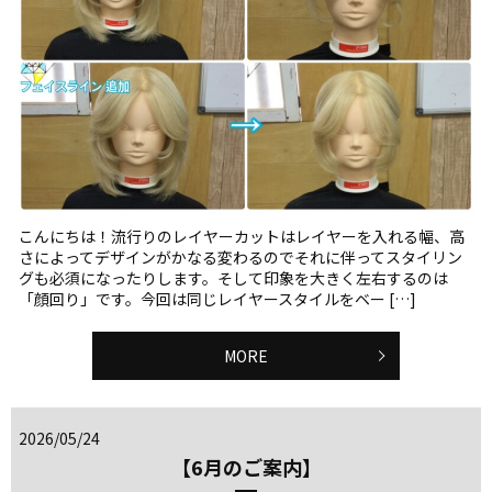
こんにちは！流行りのレイヤーカットはレイヤーを入れる幅、高
さによってデザインがかなる変わるのでそれに伴ってスタイリン
グも必須になったりします。そして印象を大きく左右するのは
「顔回り」です。今回は同じレイヤースタイルをベー […]
MORE
2026/05/24
【6月のご案内】