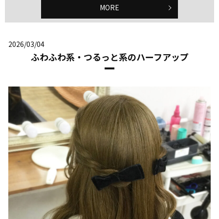
MORE
2026/03/04
ふわふわ系・つるっと系のハーフアップ