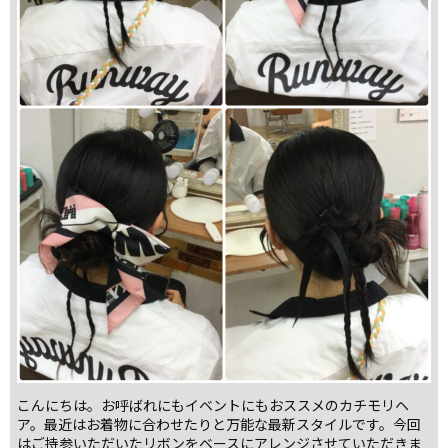
こんにちは。お呼ばれにもイベントにもおススメのカチモリヘ
ア。最近はお着物に合わせたりと万能な最新スタイルです。今回
はご持参いただいたリボンをベースにアレンジさせていただきま