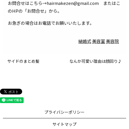
お問合せはこちら→hairmakezen@gmail.com またはこ
のHPの「お問合せ」から。
お急ぎの場合はお電話でお願いいたします。
結婚式
美容室
美容院
サイドのまとめ髪
なんか可愛い理由は顔回り♪
プライバシーポリシー
サイトマップ