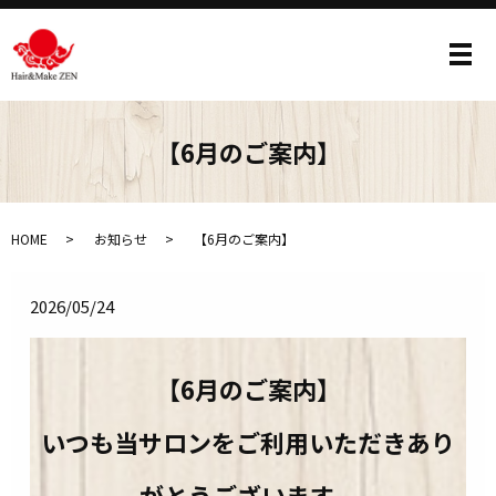
メ
【6月のご案内】
HOME
お知らせ
【6月のご案内】
2026/05/24
【6月のご案内】
いつも当サロンをご利用いただきあり
がとうございます。