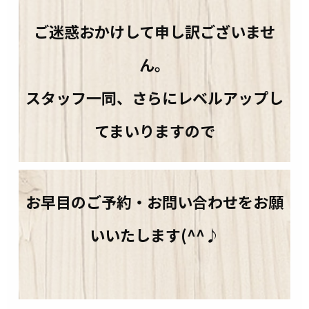
ご迷惑おかけして申し訳ございませ
ん。
スタッフ一同、さらにレベルアップし
てまいりますので
お早目のご予約・お問い合わせをお願
いいたします(^^♪