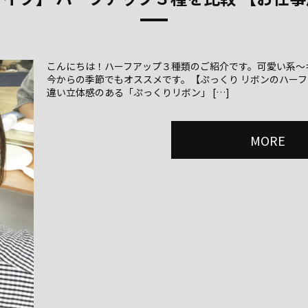
こんにちは！ハーフアップ３種類のご紹介です。可愛い系～
今からの季節でもオススメです。【ぷっくり リボンのハーフ
違い立体感のある「ぷっくりリボン」 […]
MORE