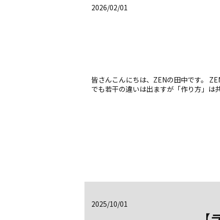
2026/02/01
皆さんこんにちは、ZENの田中です。 Z
でも若干の違いは出ますが「作り方」は共有
2025/10/01
【