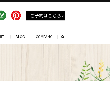
ご予約はこちら
UIT
BLOG
COMPANY
search