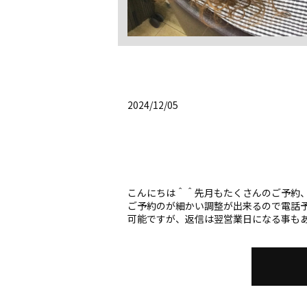
2024/12/05
こんにちは＾＾先月もたくさんのご予約
ご予約のが細かい調整が出来るので電話
可能ですが、返信は翌営業日になる事もあ 