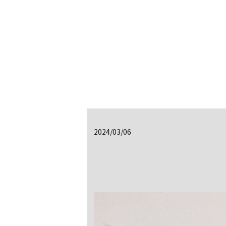
2024/03/06