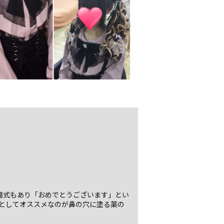
園式もあり「おめでとうございます」とい
としてオススメなのが鼻の穴に塗る薬の