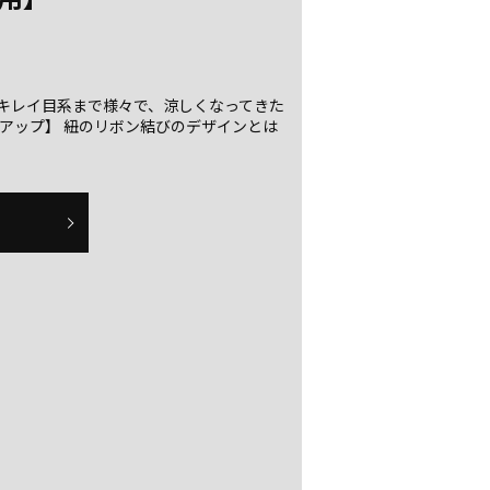
キレイ目系まで様々で、涼しくなってきた
アップ】 紐のリボン結びのデザインとは