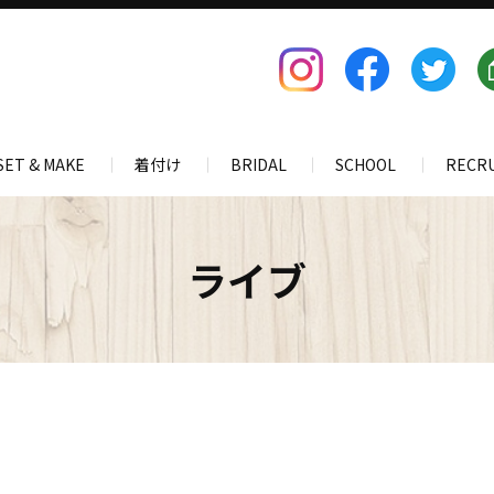
SET & MAKE
着付け
BRIDAL
SCHOOL
RECR
ライブ