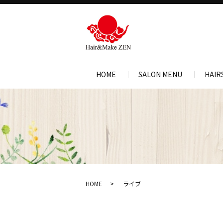
HOME
SALON MENU
HAIR
HOME
ライブ