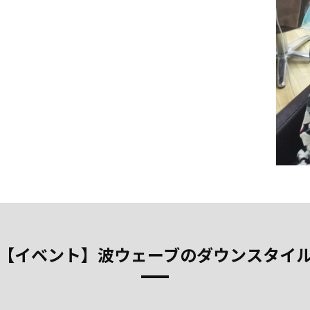
【イベント】波ウェーブのダウンスタイ