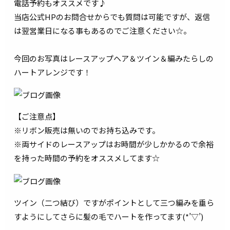
電話予約もオススメです♪
当店公式HPのお問合せからでも質問は可能ですが、返信
は翌営業日になる事もあるのでご注意ください☆。
今回のお写真はレースアップヘア＆ツイン＆編みたらしの
ハートアレンジです！
【ご注意点】
※リボン販売は無いのでお持ち込みです。
※両サイドのレースアップはお時間が少しかかるので余裕
を持った時間の予約をオススメしてます☆
ツイン（二つ結び）ですがポイントとして三つ編みを垂ら
すようにしてさらに髪の毛でハートを作ってます(*’▽’)