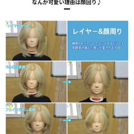
なんか可愛い理由は顔回り♪