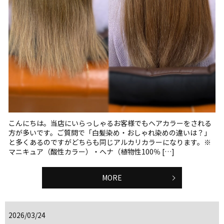
こんにちは。当店にいらっしゃるお客様でもヘアカラーをされる
方が多いです。ご質問で「白髪染め・おしゃれ染めの違いは？」
と多くあるのですがどちらも同じアルカリカラーになります。※
マニキュア（酸性カラー）・ヘナ（植物性100％ […]
MORE
2026/03/24