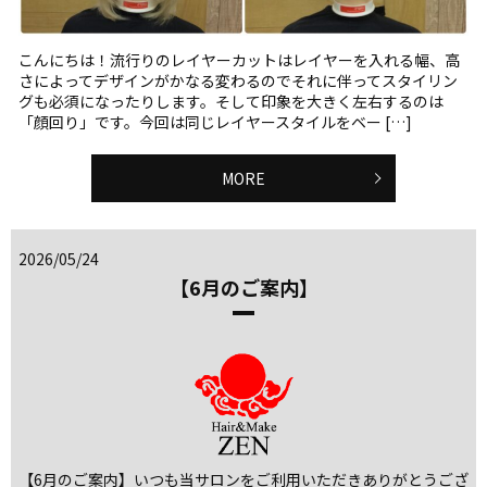
こんにちは！流行りのレイヤーカットはレイヤーを入れる幅、高
さによってデザインがかなる変わるのでそれに伴ってスタイリン
グも必須になったりします。そして印象を大きく左右するのは
「顔回り」です。今回は同じレイヤースタイルをベー […]
MORE
2026/05/24
【6月のご案内】
【6月のご案内】いつも当サロンをご利用いただきありがとうござ