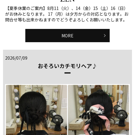
【夏季休業のご案内】8月11（火）、14（金）15（土）16（日）
がお休みとなります。 17（月）は夕方からの対応となります。お
問合せ等も出来かねますのでどうぞよろしくお願いいたします。
MORE
2026/07/09
おそろいカチモリヘア♪