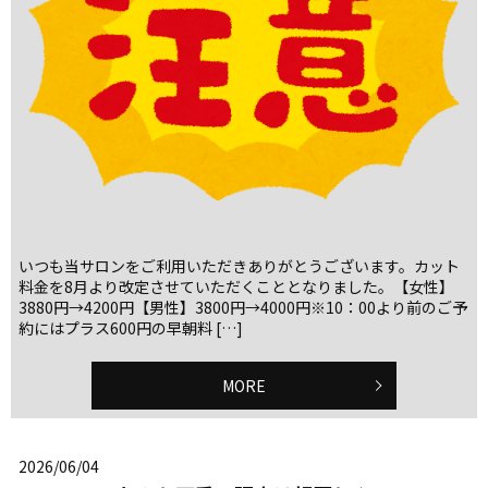
いつも当サロンをご利用いただきありがとうございます。カット
料金を8月より改定させていただくこととなりました。【女性】
3880円→4200円【男性】3800円→4000円※10：00より前のご予
約にはプラス600円の早朝料 […]
MORE
2026/06/04