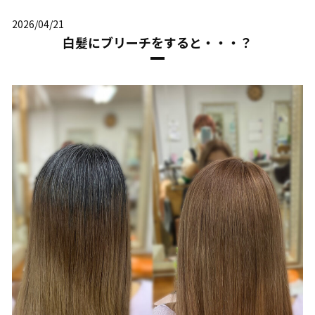
2026/04/21
白髪にブリーチをすると・・・？