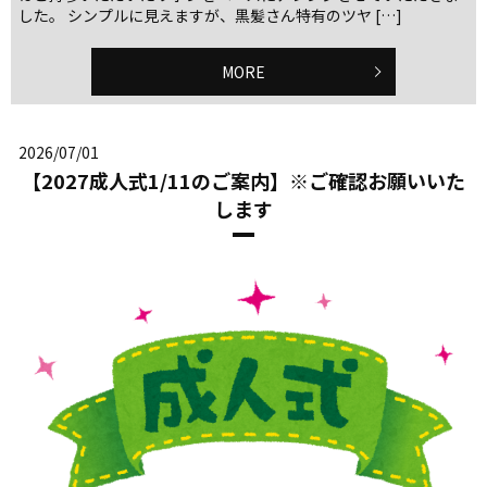
した。 シンプルに見えますが、黒髪さん特有のツヤ […]
MORE
2026/07/01
【2027成人式1/11のご案内】※ご確認お願いいた
します