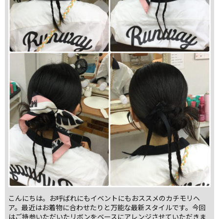
こんにちは。お呼ばれにもイベントにもおススメのカチモリヘ
ア。最近はお着物に合わせたりと万能な最新スタイルです。今回
はご持参いただいたリボンをベースにアレンジさせていただきま