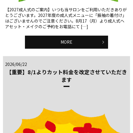
【2027成人式のご案内】いつも当サロンをご利用いただきありが
とうございます。2027年度の成人式メニューに「振袖の着付け」
はございませんのでご注意ください。8月17（月）より成人式ヘ
アセット・メイクのご予約をお電話にて […]
MORE
2026/06/22
【重要】8/1よりカット料金を改定させていただき
ます