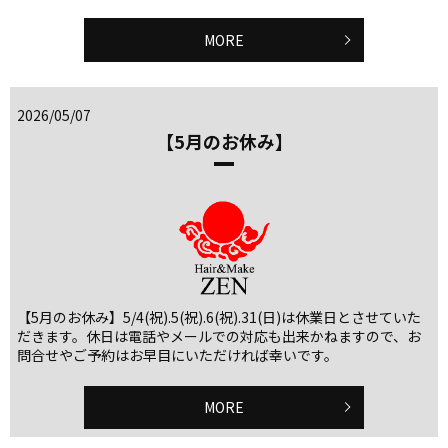
MORE
2026/05/07
【5月のお休み】
【5月のお休み】5/4(祝).5(祝).6(祝).31(日)は休業日とさせていた
だきます。休日は電話やメールでの対応も出来かねますので、お
問合せやご予約はお早目にいただければ幸いです。
MORE