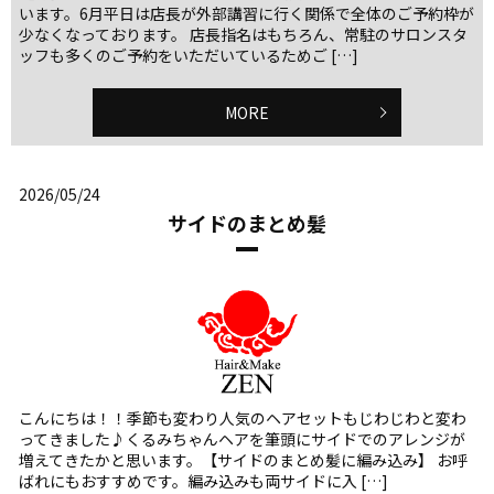
います。6月平日は店長が外部講習に行く関係で全体のご予約枠が
少なくなっております。 店長指名はもちろん、常駐のサロンスタ
ッフも多くのご予約をいただいているためご […]
MORE
2026/05/24
サイドのまとめ髪
こんにちは！！季節も変わり人気のヘアセットもじわじわと変わ
ってきました♪くるみちゃんヘアを筆頭にサイドでのアレンジが
増えてきたかと思います。【サイドのまとめ髪に編み込み】 お呼
ばれにもおすすめです。編み込みも両サイドに入 […]