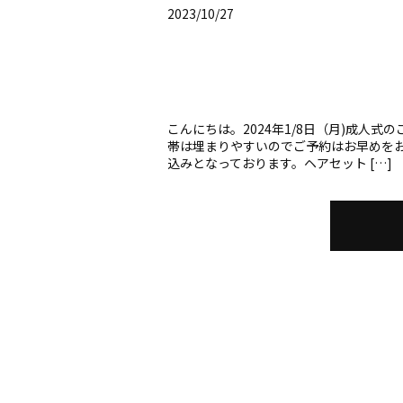
2023/10/27
こんにちは。2024年1/8日（月)成人
帯は埋まりやすいのでご予約はお早めを
込みとなっております。ヘアセット […]