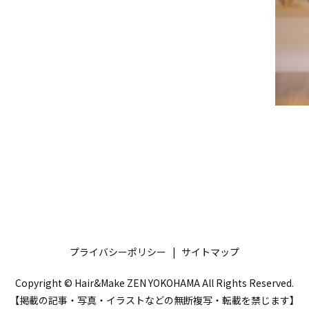
プライバシーポリシー
サイトマップ
Copyright © Hair&Make ZEN YOKOHAMA All Rights Reserved.
【掲載の記事・写真・イラストなどの無断複写・転載を禁じます】