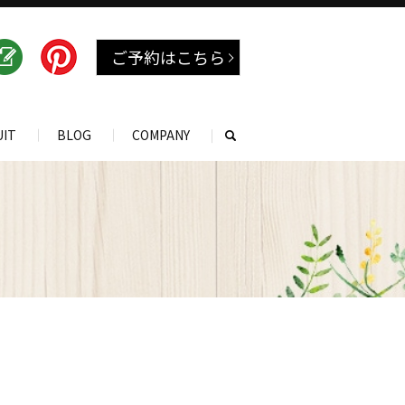
ご予約はこちら
UIT
BLOG
COMPANY
search