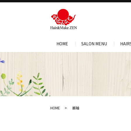
HOME
SALON MENU
HAIR
HOME
振袖