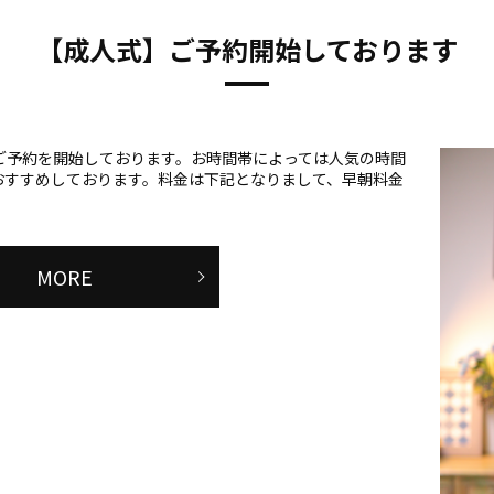
【成人式】ご予約開始しております
式のご予約を開始しております。お時間帯によっては人気の時間
おすすめしております。料金は下記となりまして、早朝料金
MORE