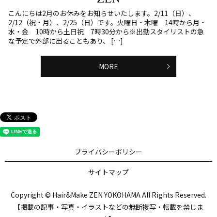
こんにちは2月のお休みをお知らせいたします。2/11（日）、
2/12（祝・月）、2/25（日）です。火曜日・木曜 14時から月・
水・金 10時から土日祝 7時30分から※出勤スタイリストの急
な予定で外部に出ることもあり、 […]
MORE
プライバシーポリシー
サイトマップ
Copyright © Hair&Make ZEN YOKOHAMA All Rights Reserved.
【掲載の記事・写真・イラストなどの無断複写・転載を禁じま