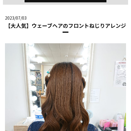
2023/07/03
【大人気】ウェーブヘアのフロントねじりアレンジ