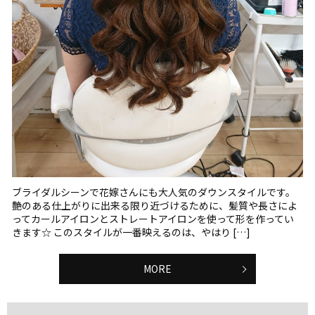
ブライダルシーンで花嫁さんにも大人気のダウンスタイルです。
艶のある仕上がりに出来る限り近づけるために、髪質や長さによ
ってカールアイロンとストレートアイロンを使って形を作ってい
きます☆ このスタイルが一番映えるのは、やはり […]
MORE