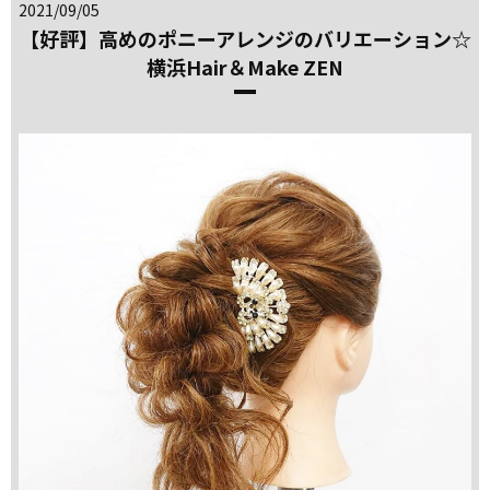
2021/09/05
【好評】高めのポニーアレンジのバリエーション☆
横浜Hair＆Make ZEN