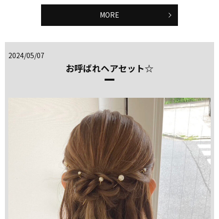
MORE
2024/05/07
お呼ばれヘアセット☆