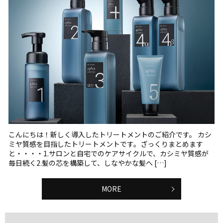
こんにちは！新しく導入したトリートメントのご紹介です。 カシ
ミヤ質感を目指したトリートメントです。ざっくりまとめます
と・・・・1.サロンと自宅でのケアサイクルで、カシミヤ質感が
毎日続く2.髪の芯を構築して、しなやかな髪へ […]
MORE