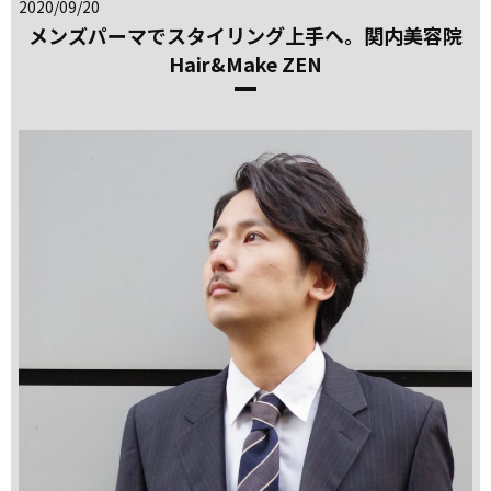
2020/09/20
メンズパーマでスタイリング上手へ。関内美容院
Hair&Make ZEN