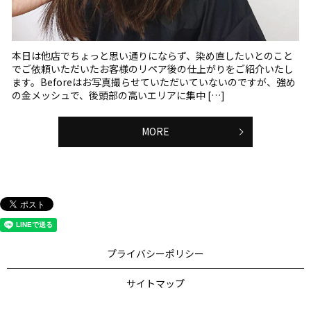
本日は他店でちょっと思い通りにならず、染め直したいとのこと
でご依頼いただいたお客様のリペア後の仕上がりをご紹介いたし
ます。Beforeはお写真撮らせていただいていないのですが、強め
の金メッシュで、後頭部の高いエリアに集中 […]
MORE
プライバシーポリシー
サイトマップ