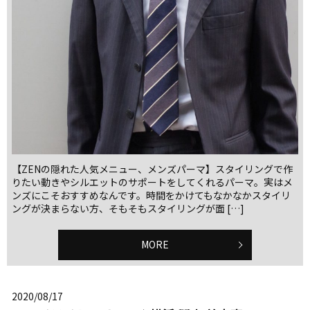
【ZENの隠れた人気メニュー、メンズパーマ】スタイリングで作
りたい動きやシルエットのサポートをしてくれるパーマ。実はメ
ンズにこそおすすめなんです。時間をかけてもなかなかスタイリ
ングが決まらない方、そもそもスタイリングが面 […]
MORE
2020/08/17