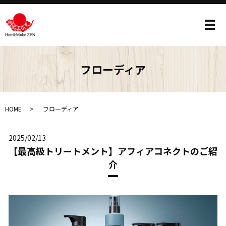
メ
フローディア
HOME
フローディア
2025/02/13
【最高級トリートメント】アフィアコネクトのご紹
介