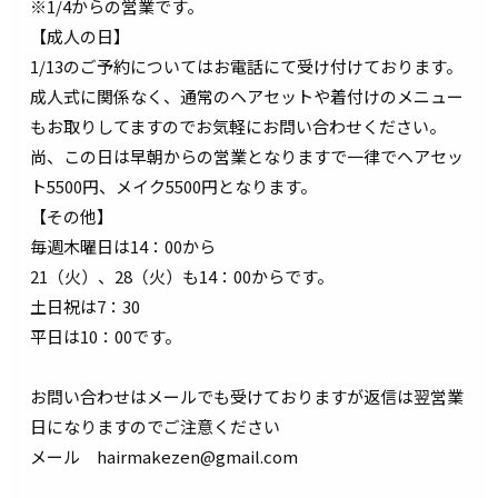
※1/4からの営業です。
【成人の日】
1/13のご予約についてはお電話にて受け付けております。
成人式に関係なく、通常のヘアセットや着付けのメニュー
もお取りしてますのでお気軽にお問い合わせください。
尚、この日は早朝からの営業となりますで一律でヘアセッ
ト5500円、メイク5500円となります。
【その他】
毎週木曜日は14：00から
21（火）、28（火）も14：00からです。
土日祝は7：30
平日は10：00です。
お問い合わせはメールでも受けておりますが返信は翌営業
日になりますのでご注意ください
メール hairmakezen@gmail.com