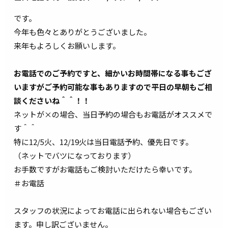
です。
今年も色々とありがとうございました。
来年もよろしくお願いします。
お電話でのご予約ですと、細かいお時間帯になる事もござ
いますがご予約可能な事もありますので平日の早朝もご相
談くださいね＾＾！！
ネットが×の場合、当日予約の場合もお電話がオススメで
す＾＾
特に12/5火、12/19火は当日電話予約、優先日です。
（ネットでバツになっております）
お手数ですがお電話もご検討いただけたら幸いです。
＃お電話
スタッフの状況によってお電話に出られない場合もござい
ます。申し訳ございません。