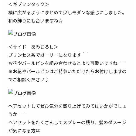
＜ギブソンタック＞
横に広がるようにまとめて少しモダンな感じにしました。
和の飾りにも合いますね☆
＜サイド あみおろし＞
プリンセス系でガーリーになります＾＾
お花やパールピンを組み合わせるとより可愛いですね＾＾
※お花やパールピンはご持参いただけたらお付けしますの
でご相談ください♪
ヘアセットしてぜひ気分を盛り上げてみてはいかがでしょ
うか＾＾
ヘアセットをたくさんしてスプレーの残り、髪のダメージ
が気になる方は