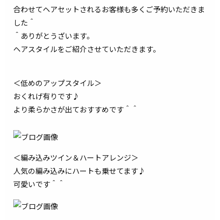
合わせてヘアセットされるお客様も多くご予約いただきま
した＾
＾ありがとうざいます。
ヘアスタイルをご紹介させていただきます。
＜低めのアップスタイル＞
おくれげ有りです♪
より柔らかさが出ておすすめです＾＾
＜編み込みツイン＆ハートアレンジ＞
人気の編み込みにハートも乗せてます♪
可愛いです＾＾