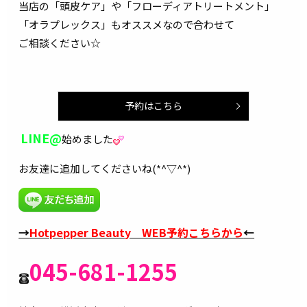
当店の「頭皮ケア」や「フローディアトリートメント」
「オラプレックス」もオススメなので合わせて
ご相談ください☆
予約はこちら
LINE@
始めました
お友達に追加してくださいね(*^▽^*)
→
Hotpepper Beauty WEB予約こちらから
←
045-681-1255