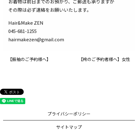
お着物は前日までのお預かり、ご郵送も承りますが
その際は必ず連絡をお願いいたします。
Hair&Make ZEN
045-681-1255
hairmakezen@gmail.com
【振袖のご予約様へ】
【袴のご予約者様へ】女性
プライバシーポリシー
サイトマップ