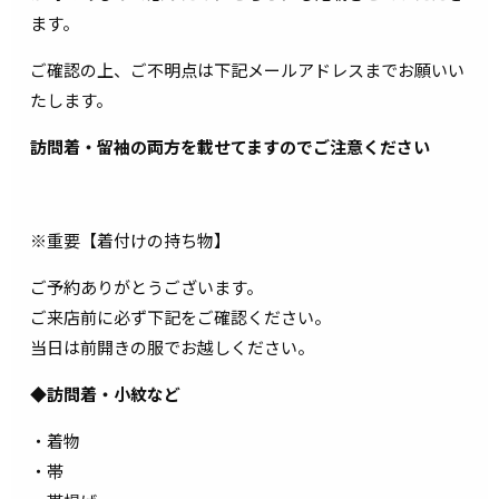
ます。
ご確認の上、ご不明点は下記メールアドレスまでお願いい
たします。
訪問着・留袖の両方を載せてますのでご注意ください
※重要【着付けの持ち物】
ご予約ありがとうございます。
ご来店前に必ず下記をご確認ください。
当日は前開きの服でお越しください。
◆訪問着・小紋など
・着物
・帯