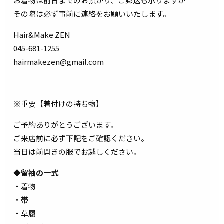
お着物は前日までのお預かり、ご郵送も承りますが
その際は必ず事前に連絡をお願いいたします。
Hair&Make ZEN
045-681-1255
hairmakezen@gmail.com
※重要【着付けの持ち物】
ご予約ありがとうございます。
ご来店前に必ず下記をご確認ください。
当日は前開きの服でお越しください。
◆留袖の一式
・着物
・帯
・草履