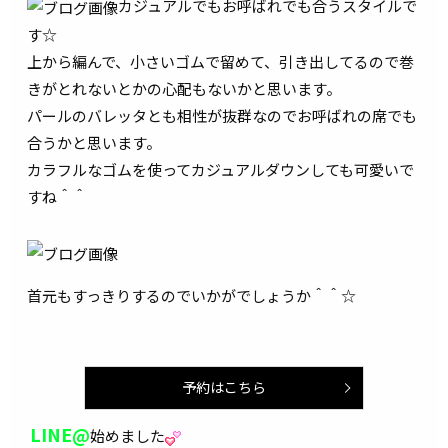
カジュアルでもお呼ばれでも合うスタイルで
す☆
上から編んで、小さいゴムで留めて、引き出してるので巻
きがとれないとかの心配もないかと思います。
パールのバレッタとも相性が抜群なのでお呼ばれの席でも
合うかと思います。
カラフルなゴムを使ってカジュアルダウンしても可愛いで
すね＾＾
首元もすっきりするのでいかがでしょうか＾＾☆
予約はこちら
LINE@
始めました