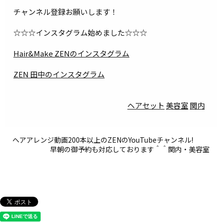
チャンネル登録お願いします！
☆☆☆インスタグラム始めました☆☆☆
Hair&Make ZENのインスタグラム
ZEN 田中のインスタグラム
ヘアセット
美容室
関内
ヘアアレンジ動画200本以上のZENのYouTubeチャンネル!
早朝の御予約も対応しております＾＾関内・美容室